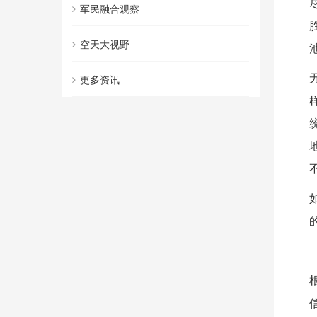
军民融合观察
空天大视野
更多资讯