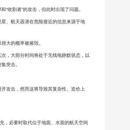
和“收割者”的攻击，但此时出现了问题。
卫星、航天器潜在危险接近的信息来源于地
以很大的概率被摧毁。
其次，大部分时间将处于无线电静默状态，以
密集突击。
避开攻击，然而这将导致其复杂性、造价上
补充，必要时取代位于地面、水面的航天空间