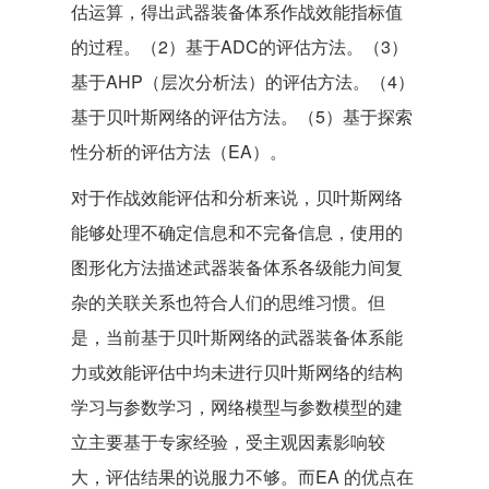
估运算，得出武器装备体系作战效能指标值
的过程。（2）基于ADC的评估方法。（3）
基于AHP（层次分析法）的评估方法。（4）
基于贝叶斯网络的评估方法。（5）基于探索
性分析的评估方法（EA）。
对于作战效能评估和分析来说，贝叶斯网络
能够处理不确定信息和不完备信息，使用的
图形化方法描述武器装备体系各级能力间复
杂的关联关系也符合人们的思维习惯。但
是，当前基于贝叶斯网络的武器装备体系能
力或效能评估中均未进行贝叶斯网络的结构
学习与参数学习，网络模型与参数模型的建
立主要基于专家经验，受主观因素影响较
大，评估结果的说服力不够。而EA 的优点在