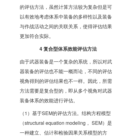
的评估方法，虽然计算方法较为复杂但是可
以有效地考虑体系中装备的多样性以及装备
与作战活动之间的关联关系，使得评估结果
更加符合实际。
4 复合型体系效能评估方法
由于武器装备是一个复杂的系统，所以对武
器装备的评估也不能一概而论，不同的评估
视角得到的评估结果也不一样。因此，所需
方法需要是复合型的，即从多个视角对武器
装备体系的效能进行评估。
（1）基于SEM的评估方法。结构方程模型
（structural equation modeling， SEM）是
一种建立、估计和检验因果关系模型的方