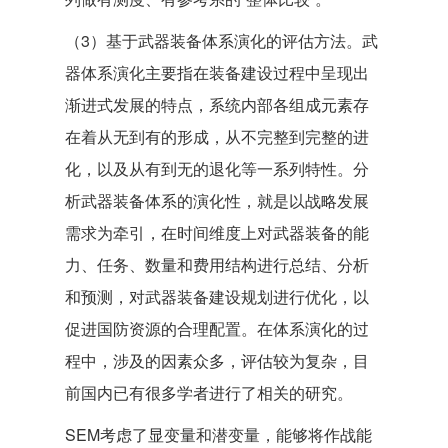
（3）基于武器装备体系演化的评估方法。武
器体系演化主要指在装备建设过程中呈现出
渐进式发展的特点，系统内部各组成元素存
在着从无到有的形成，从不完整到完整的进
化，以及从有到无的退化等一系列特性。分
析武器装备体系的演化性，就是以战略发展
需求为牵引，在时间维度上对武器装备的能
力、任务、数量和费用结构进行总结、分析
和预测，对武器装备建设规划进行优化，以
促进国防资源的合理配置。在体系演化的过
程中，涉及的因素众多，评估较为复杂，目
前国内已有很多学者进行了相关的研究。
SEM考虑了显变量和潜变量，能够将作战能