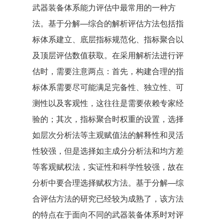
武器装备体系能力评估中最常用的一种方
法。基于分解—综合的解析评估方法包括指
标体系建立、底层指标规范化、指标聚合以
及顶层评估数值获取。在采用解析法进行评
估时，需要注意两点：首先，构建合理的指
标体系需要尽可能满足完备性、独立性、可
测性以及客观性，这往往是需要依赖专家经
验的；其次，指标聚合时权重的设置，选择
如层次分析法等主观赋值法的解释性和灵活
性较强，但是选择如主成分分析法和均方差
等客观赋权法，实证性和科学性较强，故在
分析中要合理选择赋权方法。基于分解—综
合评估方法的研究已经较为成熟了，该方法
的特点在于面向不同的武器装备体系时对评