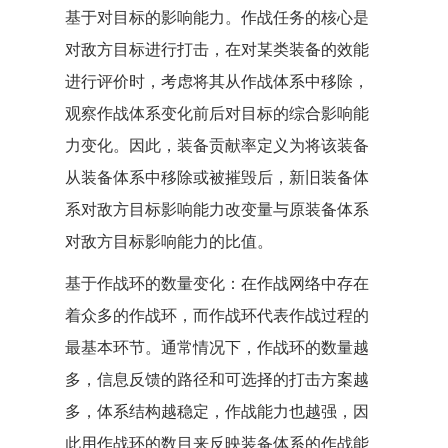
基于对目标的影响能力。作战任务的核心是
对敌方目标进行打击，在对某类装备的效能
进行评价时，考虑将其从作战体系中移除，
观察作战体系变化前后对目标的综合影响能
力变化。因此，装备贡献率定义为将该装备
从装备体系中移除或被摧毁后，新旧装备体
系对敌方目标影响能力改变量与原装备体系
对敌方目标影响能力的比值。
基于作战环的数量变化：在作战网络中存在
着众多的作战环，而作战环代表作战过程的
最基本环节。通常情况下，作战环的数量越
多，信息反馈的路径和可选择的打击方案越
多，体系结构越稳定，作战能力也越强，因
此用作战环的数目来反映装备体系的作战能