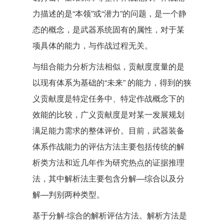
力描述的是“本领”或“潜力”的问题，是一个静
态的概念，是武器系统固有的属性，对于某
项具体的能力，与作战过程无关。
与组合能力分析方法相似，贡献度度量的是
以现有体系为基础的“未来” 的能力，得到的狭
义贡献度是特定任务中、特定作战概念下的
效能的比较，广义贡献度是对某一发展规划
满足能力需求的整体评价。目前，武器装备
体系作战能力的评估方法主要包括传统的解
析类方法和近几年作为研究热点的证据推理
法，其中解析法主要包含分解—综合以及分
解—判别两种类型。
基于分解-综合的解析评估方法。解析方法是