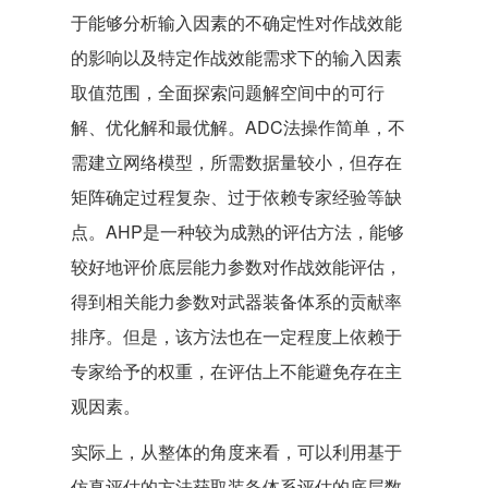
于能够分析输入因素的不确定性对作战效能
的影响以及特定作战效能需求下的输入因素
取值范围，全面探索问题解空间中的可行
解、优化解和最优解。ADC法操作简单，不
需建立网络模型，所需数据量较小，但存在
矩阵确定过程复杂、过于依赖专家经验等缺
点。AHP是一种较为成熟的评估方法，能够
较好地评价底层能力参数对作战效能评估，
得到相关能力参数对武器装备体系的贡献率
排序。但是，该方法也在一定程度上依赖于
专家给予的权重，在评估上不能避免存在主
观因素。
实际上，从整体的角度来看，可以利用基于
仿真评估的方法获取装备体系评估的底层数