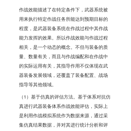
作战效能描述了在特定条件下，武器系统被
用来执行特定作战任务所能达到预期目标的
程度，是武器装备系统在作战过程中其作战
能力发挥的效果。所以作战效能与作战过程
相关，是一个动态的概念。不但与装备的质
量、数量有关，而且与作战编配和在作战中
的实际运用有关，其指导作用不仅体现在武
器装备发展领域，还覆盖了装备配置、战场
指导等其他领域。
（1）基于仿真的评估方法。基于体系对抗仿
真进行武器装备体系作战效能评估，实际上
是利用作战模拟系统作为数据来源，通过采
集仿真结果数据，并对其进行统计分析和评