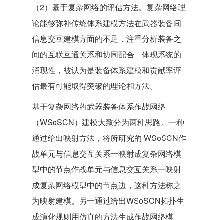
（2）基于复杂网络的评估方法。复杂网络理
论能够弥补传统体系建模方法在武器装备间
信息交互建模方面的不足，注重分析装备之
间的互联互通关系和协同配合，体现系统的
涌现性，被认为是装备体系建模和贡献率评
估最有可能取得突破的理论和方法。
基于复杂网络的武器装备体系作战网络
（WSoSCN）建模大致分为两种思路。一种
通过给出映射方法，将所研究的 WSoSCN作
战单元与信息交互关系一映射成复杂网络模
型中的节点作战单元与信息交互关系一映射
成复杂网络模型中的节点边，这种方法称之
为映射建模。另一通过给出WSoSCN拓扑生
成演化规则用仿真的方法生成作战网络模