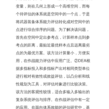
变量，则在几何上形成一个高维空间，而每
个待评估的体系就是空间中的一个点，于是
将武器装备体系能力评估转化成对空间中的
点进行综合排序的问题。为了解决该问题，
首先在空间中定出参考点，计算样本点到参
考点的距离，最贴近最优样本点且远离最劣
点的为最优方案。该方法计算量小，方便实
用，在作战能力评估中应用广泛。②DEA根
据多指标投入和多指标产出对相同类型单位
进行相对有效性或效益评估，以凸分析和线
性规划为工具，对评估对象进行比较决策。
该方法的客观性较强，适合多输入多输出的
复杂系统评估与排序。在作战评估中有一定
的应用。在面向体系效能的评估研究中，基