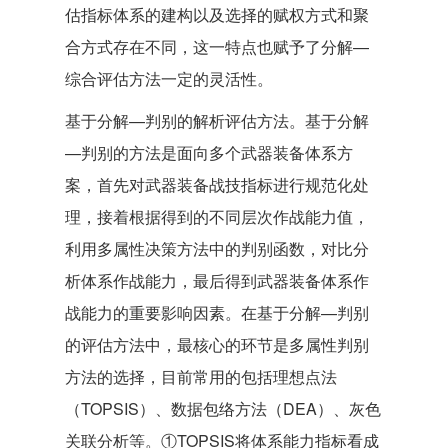
估指标体系的建构以及选择的赋权方式和聚
合方式存在不同，这一特点也赋予了分解—
综合评估方法一定的灵活性。
基于分解—判别的解析评估方法。基于分解
—判别的方法是面向多个武器装备体系方
案，首先对武器装备战技指标进行规范化处
理，接着根据得到的不同层次作战能力值，
利用多属性决策方法中的判别函数，对比分
析体系作战能力，最后得到武器装备体系作
战能力的重要影响因素。在基于分解—判别
的评估方法中，最核心的环节是多属性判别
方法的选择，目前常用的包括理想点法
（TOPSIS）、数据包络方法（DEA）、灰色
关联分析等。①TOPSIS将体系能力指标看成