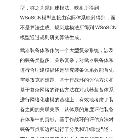
型，称之为规则建模法。映射所得到
WSoSCN模型直接由实际体系映射得到，而
不是算法生成。规则建模法所得到 WSoSCN
模型通过规则研究算法生成。
武器装备体系作为一个大型复杂系统，涉及
的装备类型多、关系复杂，对武器装备体系
进行合理建模描述是研究装备体系效能首先
需要攻克的难题。基于作战环的评估方法和
基于复杂网络的评估方法在对武器装备体系
进行网络化建模的基础上，有效地考虑了装
备之间的关联关系，从体系的角度评估装备
在体系中的贡献。基于作战环的评估方法对
装备节点和边都进行了分类和详细地描述，