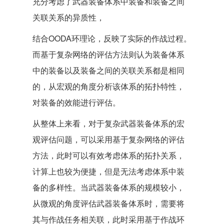
充分考虑了武器装备体系中装备和装备之间
关联关系的异质性，
结合OODA环理论，反映了实际的作战过程。
而基于复杂网络的评估方法则认为装备体系
中的装备以及装备之间的关联关系都是相同
的，从宏观的角度分析该体系的拓扑特性，
对装备的效能进行评估。
从整体上来看，对于复杂武器装备体系的宏
观评估问题，可以采用基于复杂网络的评估
方法，此时可以有效考虑体系的拓扑关系，
计算上也较为便捷，但是无法考虑体系中装
备的多样性。当武器装备体系的规模较小，
从微观的角度评估武器装备体系时，需要将
其与作战任务相关联，此时采用基于作战环