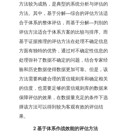
方法较为成熟，是典型的系统分析与评估的
方法。其中，基于分解—综合的评估方法适
合于体系的整体评估，而基于分解—判别的
评估方法适合于体系方案的比较与排序。而
基于证据推理的评估方法在处理不确定信息
方面有独特的优势，通过对不确定性信息的
处理弥补了数据不确定的问题，结合专家经
验和历史数据使得数据更加可靠。但是，该
方法需要构建合理的置信规则库和确定相关
的信度，也需要足够的置信规则库的数据来
保障评估的效果，在数据量充足的条件下选
择该方法可以得到较为客观有效的评估结
果。
2 基于体系作战效能的评估方法