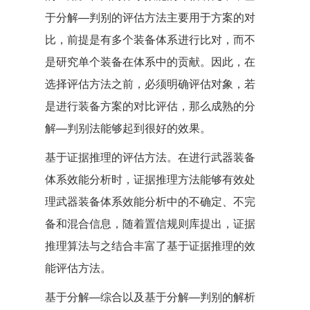
于分解—判别的评估方法主要用于方案的对
比，前提是有多个装备体系进行比对，而不
是研究单个装备在体系中的贡献。因此，在
选择评估方法之前，必须明确评估对象，若
是进行装备方案的对比评估，那么成熟的分
解—判别法能够起到很好的效果。
基于证据推理的评估方法。在进行武器装备
体系效能分析时，证据推理方法能够有效处
理武器装备体系效能分析中的不确定、不完
备和混合信息，随着置信规则库提出，证据
推理算法与之结合丰富了基于证据推理的效
能评估方法。
基于分解—综合以及基于分解—判别的解析