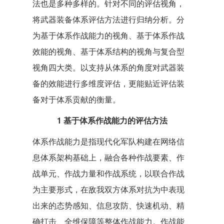
法也是多种多样的。针对不同的评估视角，
将武器装备体系评估方法进行归纳分析。分
为基于体系作战能力的视角、基于体系作战
效能的视角、基于体系结构的视角与复合型
视角四大类。以支持从体系的角度对武器装
备的效能进行多维度评估，更能贴近评估装
备对于体系贡献的衡量。
1 基于体系作战能力的评估方法
体系作战能力是指现代化军队构建在网络信
息体系架构基础上，融合各种作战要素、作
战单元、作战力量和作战系统，以联合作战
为主要形式，在敌我双方体系对抗为中表现
出来的态势感知、信息攻防、快速机动、精
确打击、全维保障等整体作战能力。作战能