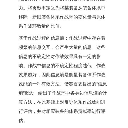
力。将贡献率定义为将某装备从装备体系中
移除，新旧装备体系作战环的变化量与原体
系作战环数量的比值。
基于作战过程的信息熵：作战过程中存在着
频繁的信息交互，会产生大量的信息，这些
信息的不确定性对作战效果具有一定的影
响。作战中信息的不确定性程度越低，作战
效果越好，因此信息熵是衡量装备体系作战
效能的一种有效方法。借鉴香农提出的“信息
熵”概念，给出了作战环中各类边信息熵的计
算方法，在此基础上对反导体系作战效能进
行评估，并对相应装备的体系贡献率进行评
估。