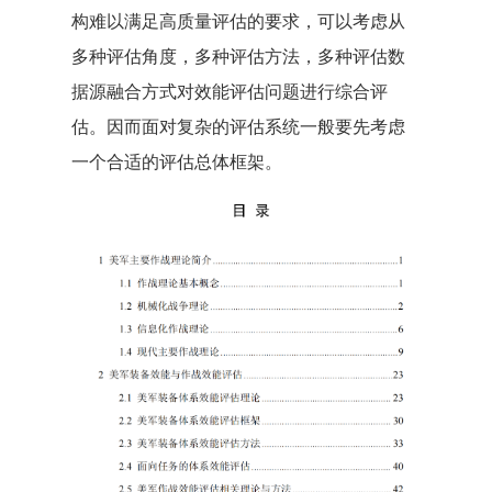
构难以满足高质量评估的要求，可以考虑从
多种评估角度，多种评估方法，多种评估数
据源融合方式对效能评估问题进行综合评
估。因而面对复杂的评估系统一般要先考虑
一个合适的评估总体框架。