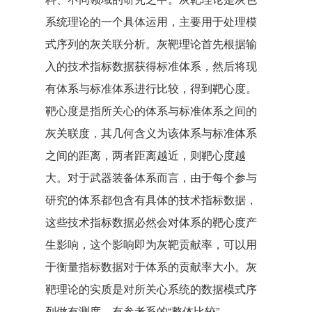
系统理论的一个具体运用，主要用于处理模
式序列的灰关联分析。灰靶理论首先根据输
入的技术指标数据获得标准体系，然后将现
有体系与标准体系进行比较，得到靶心度。
靶心度是指所关心的体系与标准体系之间的
灰关联度，其几何含义为该体系与标准体系
之间的距离，两者距离越近，则靶心度越
大。对于武器装备体系而言，由于每个参与
研究的体系都包含有具体的技术指标数据，
这些技术指标数据必然会对体系的靶心度产
生影响，这个影响即为灰靶贡献率，可以用
于衡量指标数据对于体系的贡献率大小。灰
靶理论的实质是对所关心系统的数据模式序
列做有测度、有参考系的“整体比较”。