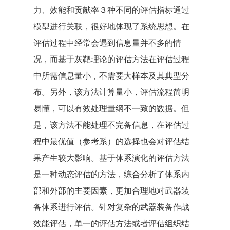
力、效能和贡献率３种不同的评估指标通过
模型进行关联，很好地体现了系统思想。在
评估过程中经常会遇到信息量并不多的情
况，而基于灰靶理论的评估方法在评估过程
中所需信息量小，不需要大样本及其典型分
布。另外，该方法计算量小，评估流程简明
易懂，可以有效处理量纲不一致的数据。但
是，该方法不能处理不完备信息，在评估过
程中最优值（参考系）的选择也会对评估结
果产生较大影响。基于体系演化的评估方法
是一种动态评估的方法，综合分析了体系内
部和外部的主要因素，更加合理地对武器装
备体系进行评估。针对复杂的武器装备作战
效能评估，单一的评估方法或者评估组织结