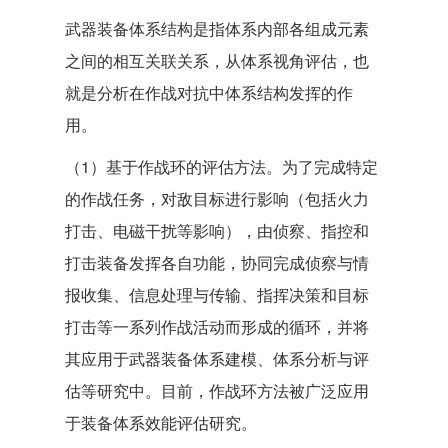
武器装备体系结构是指体系内部各组成元素
之间的相互关联关系，从体系视角评估，也
就是分析在作战对抗中体系结构发挥的作
用。
（1）基于作战环的评估方法。为了完成特定
的作战任务，对敌目标进行影响（包括火力
打击、电磁干扰等影响），由侦察、指控和
打击装备发挥各自功能，协同完成侦察与情
报收集、信息处理与传输、指挥决策和目标
打击等一系列作战活动而形成的循环，并将
其应用于武器装备体系建模、体系分析与评
估等研究中。目前，作战环方法被广泛应用
于装备体系效能评估研究。