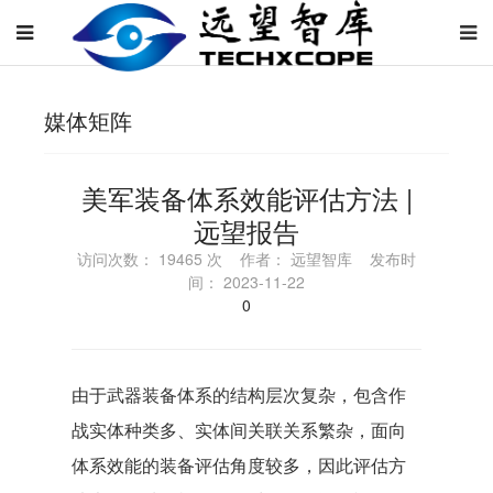
媒体矩阵
美军装备体系效能评估方法 |
远望报告
访问次数： 19465 次 作者： 远望智库 发布时
间： 2023-11-22
0
由于武器装备体系的结构层次复杂，包含作
战实体种类多、实体间关联关系繁杂，面向
体系效能的装备评估角度较多，因此评估方