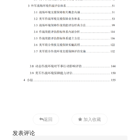
返回
加入收藏
发表评论