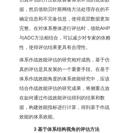
据，然后借助贝叶斯网络方法处理存在的不
确定信息和不完备信息，使得底层数据更加
完整。在对体系整体进行评估时，借助AHP
与ADC方法相结合，可以减少对专家的依赖
性，使得评估结果更具有合理性。
体系作战效能评估的研究相对成熟，基于仿
真的评估是其发展的一个重要手段。在基于
体系作战效能角度的体系效能研究中，应该
结合作战效能评估的研究成果，将侧重点放
在如何通过作战效能评估得到的结果和数
据，构建效能指标进行计算，得到基于作战
效能的体系效能。
3 基于体系结构视角的评估方法