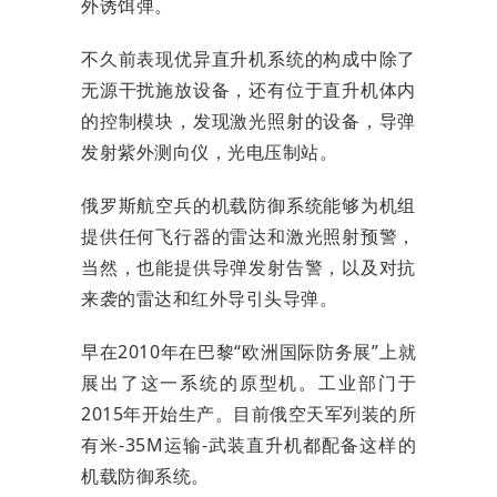
外诱饵弹。
不久前表现优异直升机系统的构成中除了
无源干扰施放设备，还有位于直升机体内
的控制模块，发现激光照射的设备，导弹
发射紫外测向仪，光电压制站。
俄罗斯航空兵的机载防御系统能够为机组
提供任何飞行器的雷达和激光照射预警，
当然，也能提供导弹发射告警，以及对抗
来袭的雷达和红外导引头导弹。
早在2010年在巴黎“欧洲国际防务展”上就
展出了这一系统的原型机。工业部门于
2015年开始生产。目前俄空天军列装的所
有米-35M运输-武装直升机都配备这样的
机载防御系统。