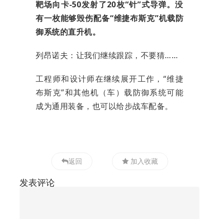
靶场向卡-50发射了20枚“针”式导弹。没
有一枚能够毁伤配备“维捷布斯克”机载防
御系统的直升机。
列昂诺夫：让我们继续跟踪，不要猜……
工程师和设计师在继续展开工作，“维捷
布斯克”和其他机（车）载防御系统可能
成为通用装备，也可以给步战车配备。
返回
加入收藏
发表评论