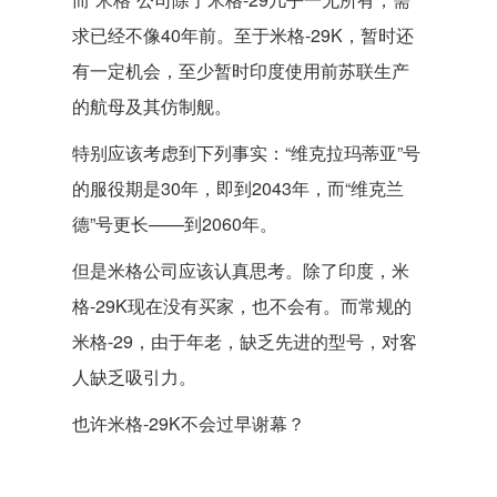
求已经不像40年前。至于米格-29K，暂时还
有一定机会，至少暂时印度使用前苏联生产
的航母及其仿制舰。
特别应该考虑到下列事实：“维克拉玛蒂亚”号
的服役期是30年，即到2043年，而“维克兰
德”号更长——到2060年。
但是米格公司应该认真思考。除了印度，米
格-29K现在没有买家，也不会有。而常规的
米格-29，由于年老，缺乏先进的型号，对客
人缺乏吸引力。
也许米格-29K不会过早谢幕？