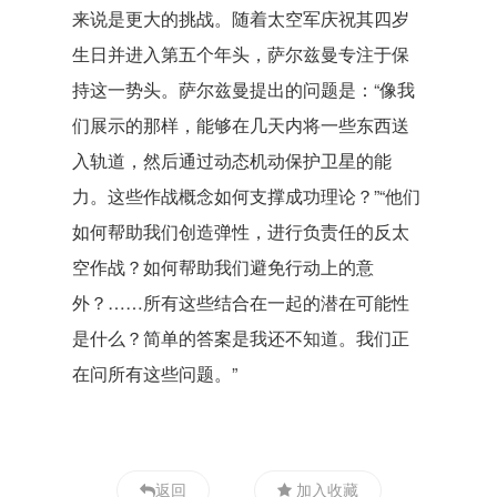
来说是更大的挑战。随着太空军庆祝其四岁
生日并进入第五个年头，萨尔兹曼专注于保
持这一势头。萨尔兹曼提出的问题是：“像我
们展示的那样，能够在几天内将一些东西送
入轨道，然后通过动态机动保护卫星的能
力。这些作战概念如何支撑成功理论？”“他们
如何帮助我们创造弹性，进行负责任的反太
空作战？如何帮助我们避免行动上的意
外？……所有这些结合在一起的潜在可能性
是什么？简单的答案是我还不知道。我们正
在问所有这些问题。”
返回
加入收藏