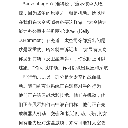
L.Panzenhagen）准将说，“这不该令人吃
惊，因为战争的原则之一就是机动。所以现
在我们在太空领域有必要这样做。”太空快速
能力办公室主任凯丽·哈米特（Kelly
D.Hammett）补充道，太空司令部提出的需
求是双重的。哈米特告诉记者：“如果有人向
你发射共轨（反卫星导弹），你实际上可以
逃跑。”“你可以移动。你可以做出反应和采取
一些行动……另一部分是为太空作战而机
动。我们的商业系统正在观察对手的行为，
他们正在练习战术和技术。他们在机动，他
们正在展示如何击中潜在目标。他们正在完
成机器人机动、交会和[接近]行动。我们将如
何有能力应对这些威胁，并有可能打太空战