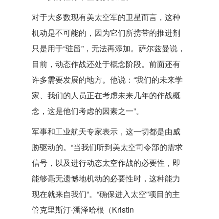
对于大多数现有美太空军的卫星而言，这种
机动是不可能的，因为它们所携带的推进剂
只是用于“驻留”，无法再添加。萨尔兹曼说，
目前，动态作战还处于概念阶段。前面还有
许多需要发展的地方。他说：“我们的未来学
家、我们的人员正在考虑未来几年的作战概
念，这是他们考虑的因素之一”。
军事和工业航天专家表示，这一切都是由威
胁驱动的。“当我们听到美太空司令部的需求
信号，以及进行动态太空作战的必要性，即
能够毫无遗憾地机动的必要性时，这种能力
现在就来自我们”。“确保进入太空”项目的主
管克里斯汀·潘泽哈根（Kristin