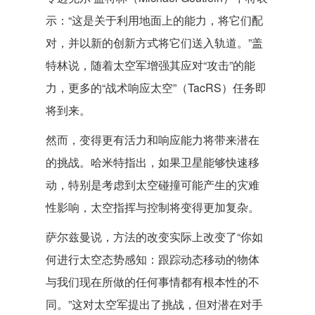
示：“这是关于利用地面上的能力，将它们配
对，并以新的创新方式将它们送入轨道。”盖
特林说，随着太空军增强其应对“攻击”的能
力，更多的“战术响应太空”（TacRS）任务即
将到来。
然而，变得更有活力和响应能力将带来潜在
的挑战。哈米特指出，如果卫星能够快速移
动，特别是考虑到太空碰撞可能产生的灾难
性影响，太空指挥与控制将变得更加复杂。
萨尔兹曼说，方法的改变实际上改变了“你如
何进行太空态势感知：跟踪动态移动的物体
与我们现在所做的任何事情都有根本性的不
同。”这对太空军提出了挑战，但对潜在对手