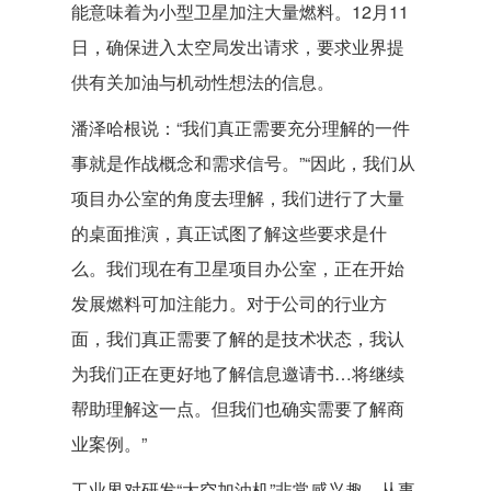
能意味着为小型卫星加注大量燃料。12月11
日，确保进入太空局发出请求，要求业界提
供有关加油与机动性想法的信息。
潘泽哈根说：“我们真正需要充分理解的一件
事就是作战概念和需求信号。”“因此，我们从
项目办公室的角度去理解，我们进行了大量
的桌面推演，真正试图了解这些要求是什
么。我们现在有卫星项目办公室，正在开始
发展燃料可加注能力。对于公司的行业方
面，我们真正需要了解的是技术状态，我认
为我们正在更好地了解信息邀请书…将继续
帮助理解这一点。但我们也确实需要了解商
业案例。”
工业界对研发“太空加油机”非常感兴趣。从事