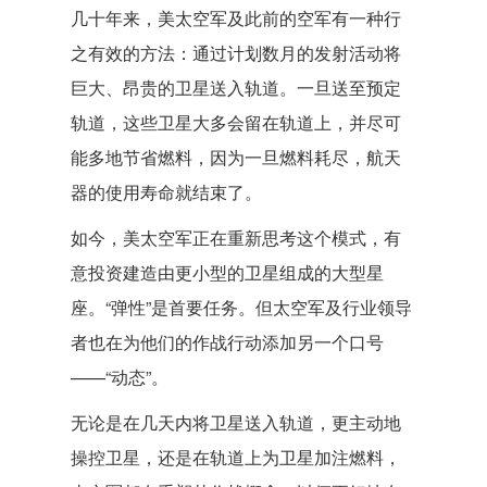
几十年来，美太空军及此前的空军有一种行
之有效的方法：通过计划数月的发射活动将
巨大、昂贵的卫星送入轨道。一旦送至预定
轨道，这些卫星大多会留在轨道上，并尽可
能多地节省燃料，因为一旦燃料耗尽，航天
器的使用寿命就结束了。
如今，美太空军正在重新思考这个模式，有
意投资建造由更小型的卫星组成的大型星
座。“弹性”是首要任务。但太空军及行业领导
者也在为他们的作战行动添加另一个口号
——“动态”。
无论是在几天内将卫星送入轨道，更主动地
操控卫星，还是在轨道上为卫星加注燃料，