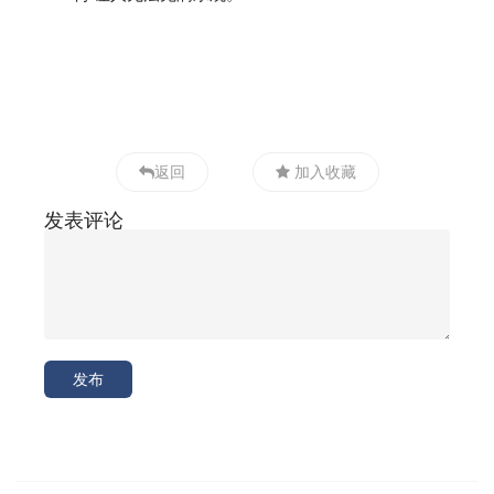
返回
加入收藏
发表评论
发布