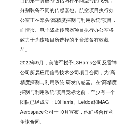
目的第一阶段将包括两种不同型号的飞机，
分别装备不同的传感器包。航空项目执行办
公室正在牵头“高精度探测与利用系统”项目，
而情报、电子战及传感器项目执行办公室将
致力于为该项目所选择的平台装备有效载
荷。
2022年9月，美陆军授予L3Harris公司及雷神
公司所属应用信号技术公司项目合同，为“高
精度探测与利用系统”研发传感器。在“高精度
探测与利用系统”项目竞标之前，至少有一个
团队已经成立：L3Harris、Leidos和MAG
Aerospace公司于10月宣布，他们将合作竞
争该合同。