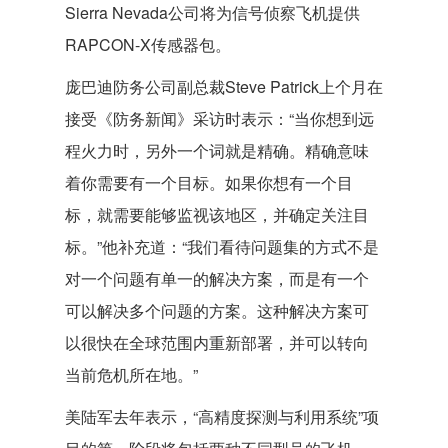
Sierra Nevada公司将为信号侦察飞机提供
RAPCON-X传感器包。
庞巴迪防务公司副总裁Steve Patrick上个月在
接受《防务新闻》采访时表示：“当你想到远
程火力时，另外一个词就是精确。精确意味
着你需要有一个目标。如果你想有一个目
标，就需要能够监视该地区，并确定关注目
标。”他补充道：“我们看待问题集的方式不是
对一个问题有单一的解决方案，而是有一个
可以解决多个问题的方案。这种解决方案可
以很快在全球范围内重新部署，并可以转向
当前危机所在地。”
美陆军去年表示，“高精度探测与利用系统”项