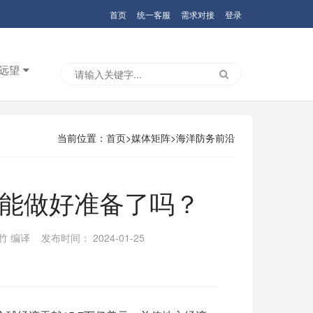
首页
统一客服
需求对接
登录
远望
当前位置：
首页
>
媒体矩阵
>海洋防务前沿
能做好准备了吗？
编译 发布时间： 2024-01-25