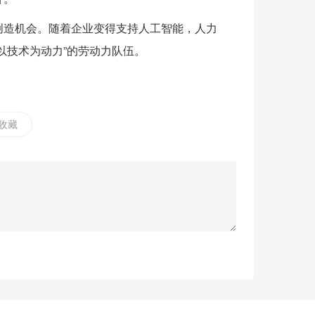
创造机会。随着企业变得支持人工智能，人力
以技术为动力”的劳动力队伍。
收藏