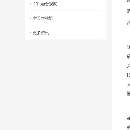
军民融合观察
空天大视野
更多资讯