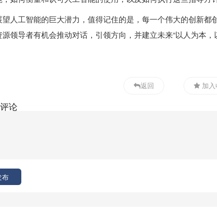
展望人工智能的巨大潜力，值得记住的是，每一个伟大的创新都
资源领导者有机会推动对话，引领方向，并建立未来“以人为本，
返回
加入
评论
发布