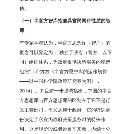
估。
（一）半官方智库指兼具官民两种性质的智
库
有专家学者认为，半官方思想库（智库）的
概念可以界定为：“独立于政府（官方，以下
同）组织体系，为政府提供决策服务的稳定
组织”（卢方方《半官方思想库的运作初探
——以中国科学院政策研究室为例》，
2014）。并且进一步强调指出，中国的半官
方思想库与官方思想库的区别在于它不是行
政主管部门，但又从属于政府，它的特殊身
份决定了它在为政府决策服务时的特殊作
用。这是现阶段或者说目前来看，内涵十分