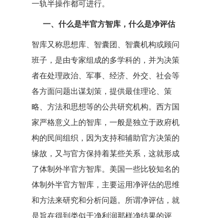
一轨半操作都可进行。
一、什么是半官方智库，什么是净评估
智库又称思想库、智囊团、智囊机构或顾问
班子，是由专家组成的多学科的，并为决策
者在处理政治、军事、经济、外交、社会等
各方面问题出谋划策，提供最佳理论、策
略、方法和思想等的公共研究机构。西方国
家严格意义上的智库，一般是独立于政府机
构的民间组织，因为支持和辅助官方决策的
缘故，又与官方保持着某些关系，这就形成
了体制外半官方智库。美国一些比较知名的
体制外半官方智库，主要运用净评估的思维
和方法来研究和分析问题。所谓净评估，就
是旨在得到类似于净利润那样净结果的评