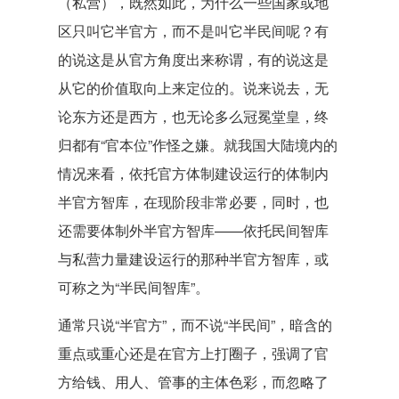
（私营），既然如此，为什么一些国家或地
区只叫它半官方，而不是叫它半民间呢？有
的说这是从官方角度出来称谓，有的说这是
从它的价值取向上来定位的。说来说去，无
论东方还是西方，也无论多么冠冕堂皇，终
归都有“官本位”作怪之嫌。就我国大陆境内的
情况来看，依托官方体制建设运行的体制内
半官方智库，在现阶段非常必要，同时，也
还需要体制外半官方智库——依托民间智库
与私营力量建设运行的那种半官方智库，或
可称之为“半民间智库”。
通常只说“半官方”，而不说“半民间”，暗含的
重点或重心还是在官方上打圈子，强调了官
方给钱、用人、管事的主体色彩，而忽略了