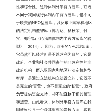
性和综合性。这种体制外半官方智库，它既
不同于我国现行体制内半官方智库，也不同
于欧美的NPO型智库，以及东亚国家和地区
的法定机构型智库（郭万达、杨秋荣、付
实、郑宇劼《论我国体制内半官方智库的转
型》，2014）。因为，欧美的NPO型智库，
它虽然可以经营但是不以营利为目的，它是
政府、企业和社会共同参与的非营利性的非
政府机构；而东亚国家和地区的法定机构型
智库，是通过立法机构立法设立的，它既不
是完全的“官营”，也不是完全的“私营”，政府
负责提供资金支持，却不能直接干预其管理
和运营。由此看来，体制外半官方智库在我
国或许也是一个极其重要的发展方向，客观