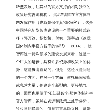
转型发展，让其成为官方支持的相对独立的
政策研究咨询机构，可以继续留在官方体制
内发挥作用（也就是保住其“铁饭碗”），这是
中国特色新型智库建设的一个重要的模式选
择（郭万达、杨秋荣、付实、郑宇劼《论我
国体制内半官方智库的转型》，2014）。就
智库这一特殊领域的建设发展来看，这是一
个巨大的进步，具有许多资源和政策上的优
势，这是毋庸置疑的。但是，这还只是问题
的一个方面。在另一个方面，依托民间智库
或私营力量，创建完全新型的、更接地气
的，因而也更便于“汇知融智”的那种体制外半
官方智库，虽然在资源和政策上处于劣势，
这也是明摆着的。但是它更具独立性、灵活