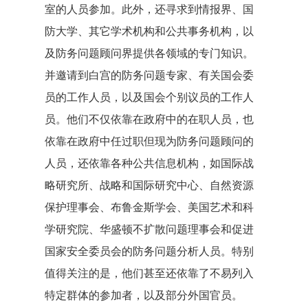
室的人员参加。此外，还寻求到情报界、国
防大学、其它学术机构和公共事务机构，以
及防务问题顾问界提供各领域的专门知识。
并邀请到白宫的防务问题专家、有关国会委
员的工作人员，以及国会个别议员的工作人
员。他们不仅依靠在政府中的在职人员，也
依靠在政府中任过职但现为防务问题顾问的
人员，还依靠各种公共信息机构，如国际战
略研究所、战略和国际研究中心、自然资源
保护理事会、布鲁金斯学会、美国艺术和科
学研究院、华盛顿不扩散问题理事会和促进
国家安全委员会的防务问题分析人员。特别
值得关注的是，他们甚至还依靠了不易列入
特定群体的参加者，以及部分外国官员。