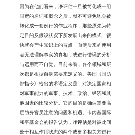
因为在他们看来，净评估一旦被简化成一组
固定的名词和概念之后，就不可避免地会被
转化成一套例行的作业程序，那些原先为特
定目的及假设状况下所发展出来的模式，很
快就会产生知识上的盲点，而使后来的使用
者无法理解事实的真相，或进行错误的分析
与运用而不自觉。目前来看，各个领域和层
次都是根据自身需要来定义的。美国《国防
部指令》给出的术语定义是，对决定国家相
对军事能力的军事、技术、政治、经济和其
他因素的比较分析。它的目的是确认需要高
层防务官员注意的问题和机遇。卡内基国际
和平基金会的报告认为，净评估是对彼此间
处于相互作用状态的两个或更多相关方进行