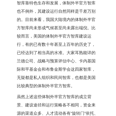
智库靠特色生存和发展，体制外半官方智库
也不例外，其建设运行自然同样是千差万别
的。目前来看，我国大陆境内的体制外半官
方智库尚未形成气候甚至尚未露出端倪。比
较而言，美国的体制外半官方智库建设运
行，有的已有数十年甚至上百年的历史了，
已经达到了相当高的水准。大家耳熟能详的
兰德公司、战略与预算评估中心、卡内基国
际和平基金会和布鲁金斯学会这四家智库，
无疑都是私人组织和民间智库，也都是美国
比较典型的体制外半官方智库。
虽然上述这些体制外半官方智库的成立背
景、建设途径和运行策略各不相同，资金来
源的渠道众多、人才流动各有“旋转门”依托、