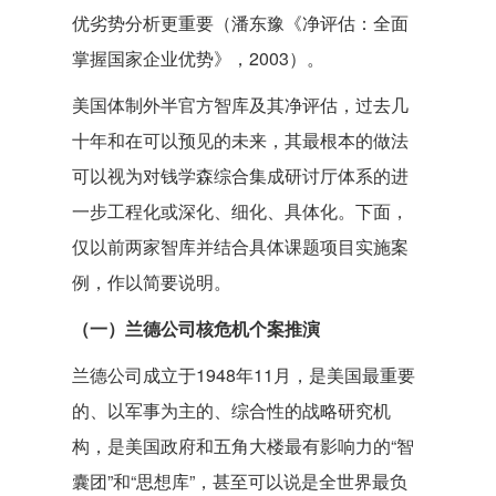
优劣势分析更重要（潘东豫《净评估：全面
掌握国家企业优势》，2003）。
美国体制外半官方智库及其净评估，过去几
十年和在可以预见的未来，其最根本的做法
可以视为对钱学森综合集成研讨厅体系的进
一步工程化或深化、细化、具体化。下面，
仅以前两家智库并结合具体课题项目实施案
例，作以简要说明。
（一）兰德公司核危机个案推演
兰德公司成立于1948年11月，是美国最重要
的、以军事为主的、综合性的战略研究机
构，是美国政府和五角大楼最有影响力的“智
囊团”和“思想库”，甚至可以说是全世界最负