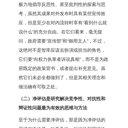
极力地倡导反思性、甚至批判性的探索与思
考，虽然其成果对外发布时具有某些宣传效
应，但是至少在对内流转时享有“看到什么就
说什么”的充分自由。在它们看来，毫无疑
问，政府需要“宣传部”和“御用文人”，不过，
这绝对不是智库应该去扮演或担当的角色，
它们要“向权力执掌者诉说真相”，而不是为政
府既定的政策背书，或者提出补充意见。虽
然它们未必全都做到了，但是其相关理念和
做法确有可取之处。
（二）净评估是研究解决竞争性、对抗性和
辩证性问题最为有效的思维与方法
至于为什么需要净评估，那是因为净评估的