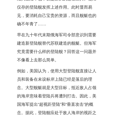
仅存的登陆舰发挥上述作用。此时显而易
见，要消耗自己宝贵的资源，而且舰艇也的
确不年青了……
早在九十年代末期俄海军司令部意识到需要
建造新登陆舰替代苏联建造的舰艇。但海军
究竟需要什么样的登陆舰？回答这一问题并
不像看上去那么简单。
例如，美国认为，使用大型登陆舰直接让人
员和装备在未设标岸上陆已经是落后的理
念。大型舰艇就是大型目标，抵近敌人占领
的海岸意味着登陆兵将遭到打击。因此，美
国海军提出“超视距登陆”和“垂直攻击”的概
念。据此，登陆舰应处于敌人海岸的视距之